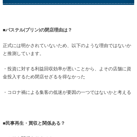
■パステル(プリン)の閉店理由は？
正式には明かされていないため、以下のような理由ではないか
と推測しています。
・投資に対する利益回収効率が悪いことから、よその店舗に資
金投入するため閉店せざるを得なかった
・コロナ禍による集客の低迷が要因の一つではないかと考える
■民事再生・買収と関係ある？