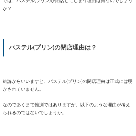
では、パステル(プリン)が閉店してしまう理由は何なのでしょう
か？
パステル(プリン)の閉店理由は？
結論からいいますと、パステル(プリン)の閉店理由は正式には明
かされていません。
なのであくまで推測ではありますが、以下のような理由が考え
られるのではないでしょうか。