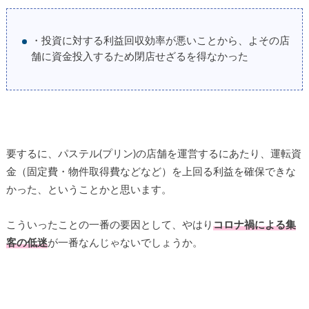
・投資に対する利益回収効率が悪いことから、よその店
舗に資金投入するため閉店せざるを得なかった
要するに、パステル(プリン)の店舗を運営するにあたり、運転資
金（固定費・物件取得費などなど）を上回る利益を確保できな
かった、ということかと思います。
こういったことの一番の要因として、やはり
コロナ禍による集
客の低迷
が一番なんじゃないでしょうか。