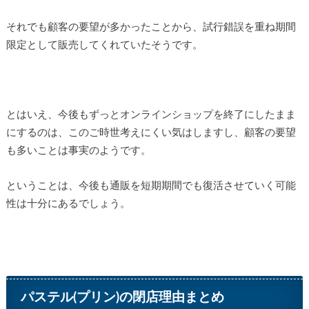
それでも顧客の要望が多かったことから、試行錯誤を重ね期間
限定として販売してくれていたそうです。
とはいえ、今後もずっとオンラインショップを終了にしたまま
にするのは、このご時世考えにくい気はしますし、顧客の要望
も多いことは事実のようです。
ということは、今後も通販を短期期間でも復活させていく可能
性は十分にあるでしょう。
パステル(プリン)の閉店理由まとめ