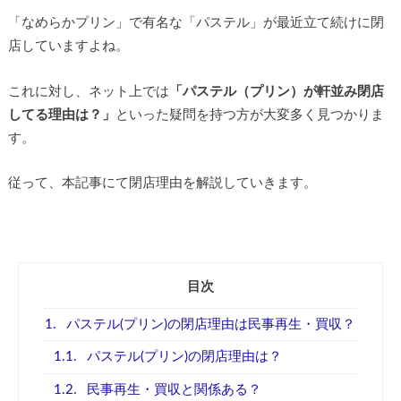
「なめらかプリン」で有名な「パステル」が最近立て続けに閉
店していますよね。
これに対し、ネット上では
「パステル（プリン）が軒並み閉店
してる理由は？」
といった疑問を持つ方が大変多く見つかりま
す。
従って、本記事にて閉店理由を解説していきます。
目次
1.
パステル(プリン)の閉店理由は民事再生・買収？
1.1.
パステル(プリン)の閉店理由は？
1.2.
民事再生・買収と関係ある？