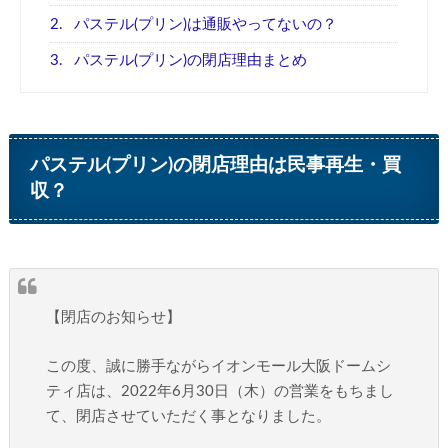
2.
パステル(プリン)は通販やってないの？
3.
パステル(プリン)の閉店理由まとめ
パステル(プリン)の閉店理由は民事再生・買
収？
【閉店のお知らせ】
この度、誠に勝手ながらイオンモール大阪ドームシ
ティ店は、2022年6月30日（木）の営業をもちまし
て、閉店させていただく事となりました。