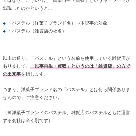
ではなぜ、こういった「民事再生・買収」というキーワードが
出現したのかというと…
・パステル（洋菓子ブランド名）→本記事の対象
・パステル（雑貨店の社名）
以上の通り、「パステル」という名前を使用している雑貨店が
ありまして、
「民事再生・買収」というのは「雑貨店」の方で
の出来事
を指します。
つまり、洋菓子ブランド名の「パステル」とは何ら関係ありま
せんので、ご注意ください。
（※洋菓子ブランドのパステル、雑貨店のパステルともに運営
する会社は全く別です）