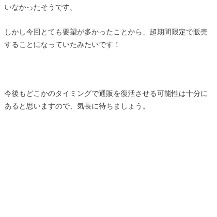
いなかったそうです。
しかし今回とても要望が多かったことから、超期間限定で販売
することになっていたみたいです！
今後もどこかのタイミングで通販を復活させる可能性は十分に
あると思いますので、気長に待ちましょう。