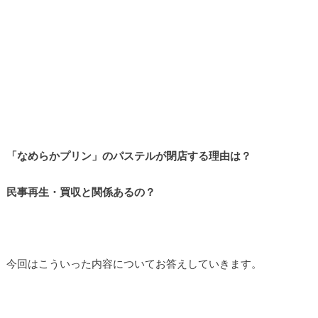
「なめらかプリン」のパステルが閉店する理由は？
民事再生・買収と関係あるの？
今回はこういった内容についてお答えしていきます。