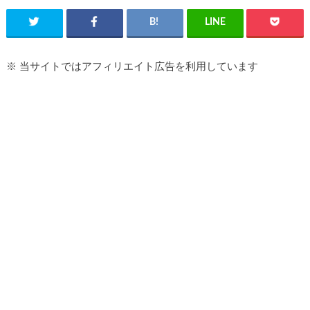
※ 当サイトではアフィリエイト広告を利用しています