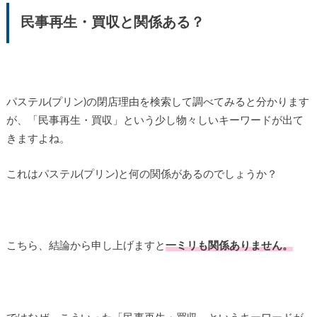
民事再生・買収と関係ある？
パステル(プリン)の閉店理由を検索して調べてみると分かります
が、「民事再生・買収」という少し物々しいキーワードが出て
きますよね。
これはパステル(プリン)と何の関係があるのでしょうか？
こちら、結論から申し上げますと
一ミリも関係ありません。