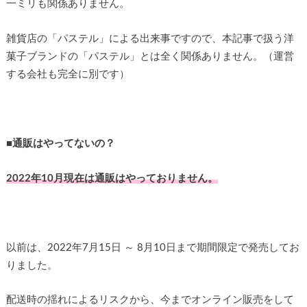
一ミリも関係ありません。
雑貨店の「パステル」による出来事ですので、本記事で扱う洋
菓子ブランドの「パステル」とは全く関係ありません。（運営
する会社も完全に別です）
■通販はやってないの？
2022年10月現在は通販はやっておりません。
以前は、2022年7月15日 ～ 8月10日まで期間限定で発売してお
りました。
配送時の揺れによるリスクから、今までオンライン販売をして