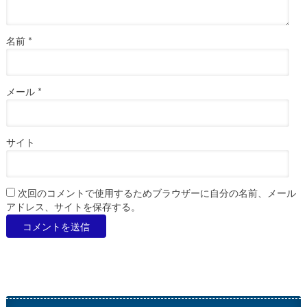
名前
*
メール
*
サイト
次回のコメントで使用するためブラウザーに自分の名前、メール
アドレス、サイトを保存する。