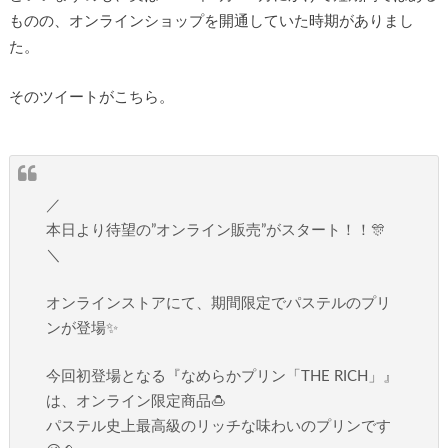
ものの、オンラインショップを開通していた時期がありまし
た。
そのツイートがこちら。
／
本日より待望の”オンライン販売”がスタート！！🎊
＼
オンラインストアにて、期間限定でパステルのプリ
ンが登場✨
今回初登場となる『なめらかプリン「THE RICH」』
は、オンライン限定商品🍮
パステル史上最高級のリッチな味わいのプリンです