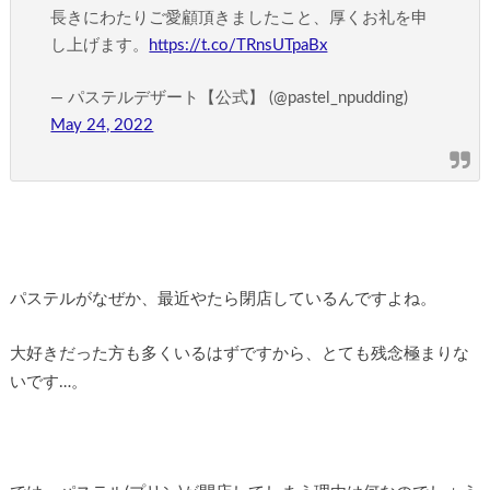
長きにわたりご愛顧頂きましたこと、厚くお礼を申
し上げます。
https://t.co/TRnsUTpaBx
— パステルデザート【公式】 (@pastel_npudding)
May 24, 2022
パステルがなぜか、最近やたら閉店しているんですよね。
大好きだった方も多くいるはずですから、とても残念極まりな
いです…。