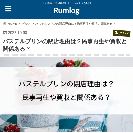
IT・時短・周辺機器レビューやテクを解説
Rumlog
HOME
グルメ
パステルプリンの閉店理由は？民事再生や買収と関係ある？
2022.10.08
グルメ
パステルプリンの閉店理由は？民事再生や買収と
関係ある？