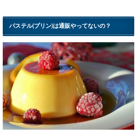
パステル(プリン)は通販やってないの？