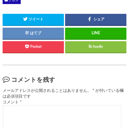
グルメ
ツイート
シェア
はてブ
Pocket
feedly
コメントを残す
メールアドレスが公開されることはありません。
*
が付いている欄
は必須項目です
コメント
*