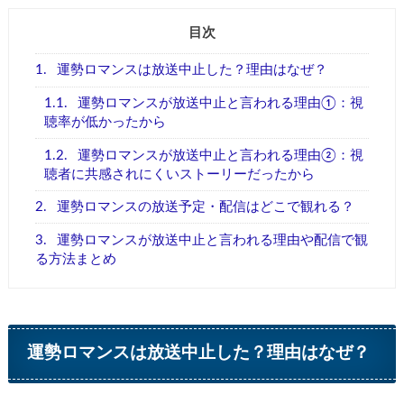
目次
1.
運勢ロマンスは放送中止した？理由はなぜ？
1.1.
運勢ロマンスが放送中止と言われる理由①：視
聴率が低かったから
1.2.
運勢ロマンスが放送中止と言われる理由②：視
聴者に共感されにくいストーリーだったから
2.
運勢ロマンスの放送予定・配信はどこで観れる？
3.
運勢ロマンスが放送中止と言われる理由や配信で観
る方法まとめ
運勢ロマンスは放送中止した？理由はなぜ？