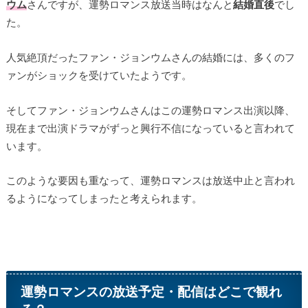
ウム
さんですが、運勢ロマンス放送当時はなんと
結婚直後
でし
た。
人気絶頂だったファン・ジョンウムさんの結婚には、多くのフ
ァンがショックを受けていたようです。
そしてファン・ジョンウムさんはこの運勢ロマンス出演以降、
現在まで出演ドラマがずっと興行不信になっていると言われて
います。
このような要因も重なって、運勢ロマンスは放送中止と言われ
るようになってしまったと考えられます。
運勢ロマンスの放送予定・配信はどこで観れ