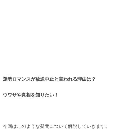
運勢ロマンスが放送中止と言われる理由は？
ウワサや真相を知りたい！
今回はこのような疑問について解説していきます。