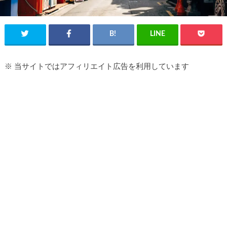
※ 当サイトではアフィリエイト広告を利用しています