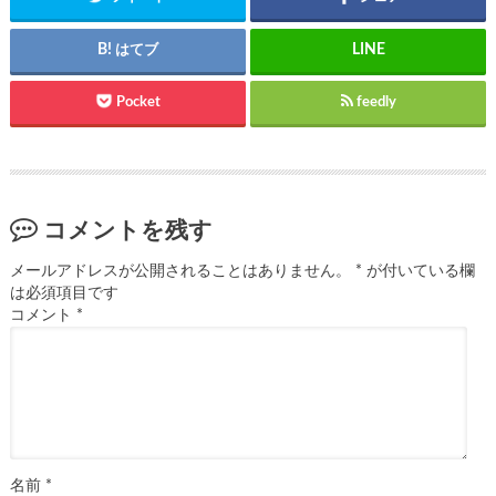
はてブ
Pocket
feedly
コメントを残す
メールアドレスが公開されることはありません。
*
が付いている欄
は必須項目です
コメント
*
名前
*