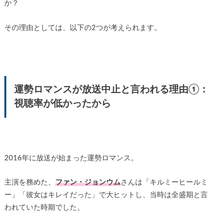
か？
その理由としては、以下の2つが考えられます。
運勢ロマンスが放送中止と言われる理由①：
視聴率が低かったから
2016年に放送が始まった運勢ロマンス。
主演を務めた、
ファン・ジョンウム
さんは「キルミーヒールミ
ー」「彼女はキレイだった」で大ヒットし、当時は全盛期と言
われていた時期でした。