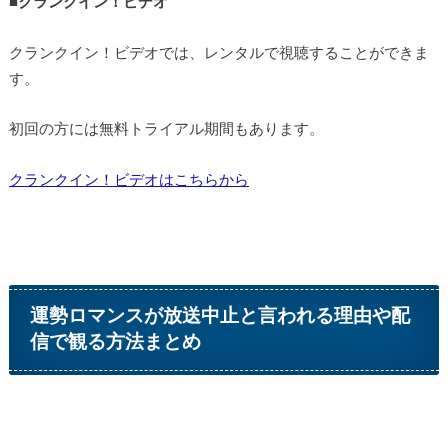
■
クランクイン！ビデオ
クランクイン！ビデオでは、レンタルで視聴することができま
す。
初回の方には無料トライアル期間もあります。
クランクイン！ビデオはこちらから
運勢ロマンスが放送中止と言われる理由や配
信で観る方法まとめ