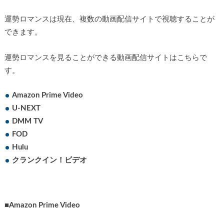
運勢ロマンスは現在、複数の動画配信サイトで視聴することが
できます。
運勢ロマンスを見ることができる動画配信サイトはこちらで
す。
Amazon Prime Video
U-NEXT
DMM TV
FOD
Hulu
クランクイン！ビデオ
■
Amazon Prime Video