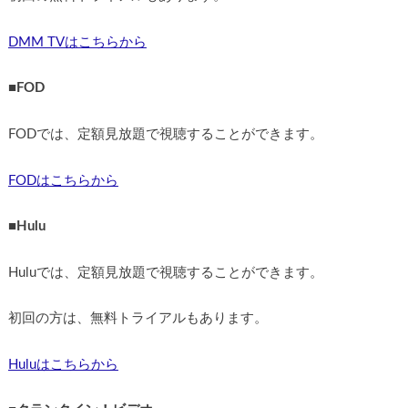
DMM TVはこちらから
■
FOD
FODでは、定額見放題で視聴することができます。
FODはこちらから
■
Hulu
Huluでは、定額見放題で視聴することができます。
初回の方は、無料トライアルもあります。
Huluはこちらから