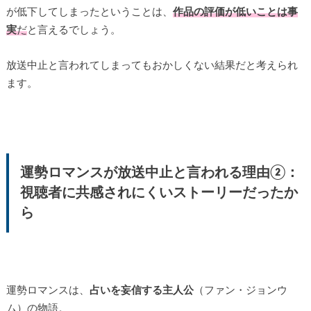
が低下してしまったということは、
作品の評価が低いことは事
実
だ
と言えるでしょう。
放送中止と言われてしまってもおかしくない結果だと考えられ
ます。
運勢ロマンスが放送中止と言われる理由②：
視聴者に共感されにくいストーリーだったか
ら
運勢ロマンスは、
占いを妄信する主人公
（ファン・ジョンウ
ム）の物語。