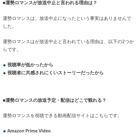
■
運勢ロマンスが放送中止と言われる理由は？
運勢ロマンスは、放送中止になったという事実はありませんで
した。
運勢ロマンスはが放送中止と言われている理由は、以下の2つか
らです。
視聴率が低かったから
視聴者に共感されにくいストーリーだったから
■
運勢ロマンスの放送予定・配信はどこで観れる？
運勢ロマンスを視聴できる動画配信サイトはこちらです。
Amazon Prime Video