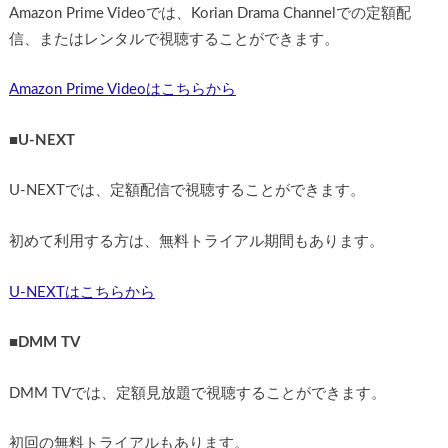
Amazon Prime Videoでは、Korian Drama Channelでの定額配
信、またはレンタルで視聴することができます。
Amazon Prime Videoはこちらから
■
U-NEXT
U-NEXTでは、定額配信で視聴することができます。
初めて利用する方は、無料トライアル期間もあります。
U-NEXTはこちらから
■
DMM TV
DMM TVでは、定額見放題で視聴することができます。
初回の無料トライアルもあります。