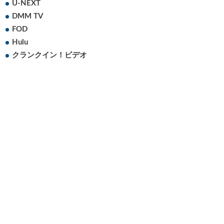
U-NEXT
DMM TV
FOD
Hulu
クランクイン！ビデオ