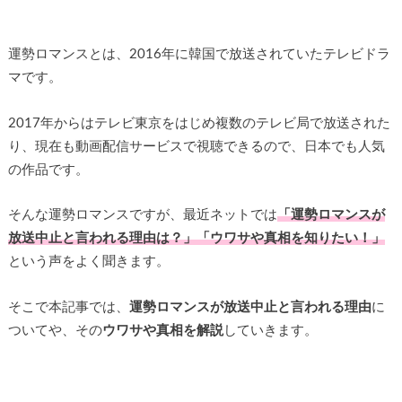
運勢ロマンスとは、2016年に韓国で放送されていたテレビドラ
マです。
2017年からはテレビ東京をはじめ複数のテレビ局で放送された
り、現在も動画配信サービスで視聴できるので、日本でも人気
の作品です。
そんな運勢ロマンスですが、最近ネットでは
「運勢ロマンスが
放送中止と言われる理由は？」「ウワサや真相を知りたい！」
という声をよく聞きます。
そこで本記事では、
運勢ロマンスが放送中止と言われる理由
に
ついてや、その
ウワサや真相を解説
していきます。