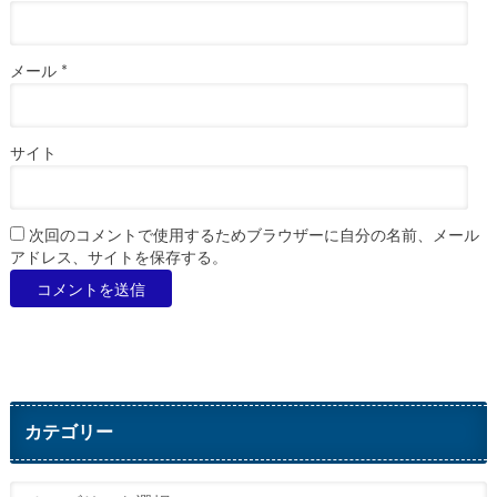
メール
*
サイト
次回のコメントで使用するためブラウザーに自分の名前、メール
アドレス、サイトを保存する。
カテゴリー