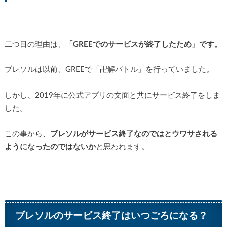
二つ目の理由は、
「GREEでのサービスが終了したため」です。
ブレソルは以前、GREEで「卍解バトル」を行っていました。
しかし、2019年に公式アプリの文面と共にサービス終了をしま
した。
この事から、
ブレソルがサービス終了なのではとウワサされる
ようになったのではないか
と思われます。
ブレソルのサービス終了はいつごろになる？