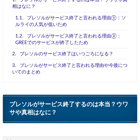
相はなに？
1.1.
ブレソルがサービス終了と言われる理由①：ソ
ルライの人気が低いため
1.2.
ブレソルがサービス終了と言われる理由②：
GREEでのサービスが終了したため
2.
ブレソルのサービス終了はいつごろになる？
3.
ブレソルがサービス終了と言われる理由や今後につ
いてのまとめ
ブレソルがサービス終了するのは本当？ウワ
サや真相はなに？