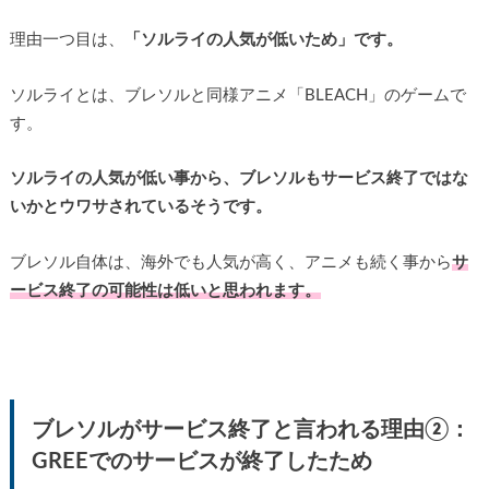
理由一つ目は、
「ソルライの人気が低いため」です。
ソルライとは、ブレソルと同様アニメ「BLEACH」のゲームで
す。
ソルライの人気が低い事から、ブレソルもサービス終了ではな
いかとウワサされているそうです。
ブレソル自体は、海外でも人気が高く、アニメも続く事から
サ
ービス終了の可能性は低いと思われます。
ブレソルがサービス終了と言われる理由②：
GREEでのサービスが終了したため