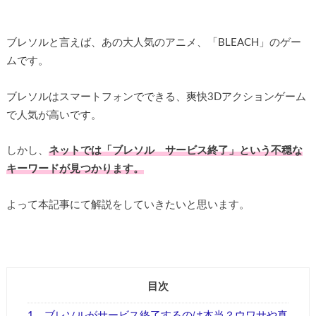
ブレソルと言えば、あの大人気のアニメ、「BLEACH」のゲー
ムです。
ブレソルはスマートフォンでできる、爽快3Dアクションゲーム
で人気が高いです。
しかし、
ネットでは「ブレソル サービス終了」という不穏な
キーワードが見つかります。
よって本記事にて解説をしていきたいと思います。
目次
1.
ブレソルがサービス終了するのは本当？ウワサや真