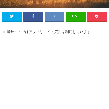
※ 当サイトではアフィリエイト広告を利用しています