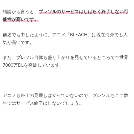
結論から言うと、
ブレソルのサービスはしばらく終了しない可
能性が高いです。
前述でも申したように、アニメ「BLEACH」は現在海外でも人
気が高いです。
また、ブレソル自体も盛り上がりを見せているところで全世界
7000万DLを突破しています。
アニメも終了の見通しは立っていないので、ブレソルもここ数
年ではサービス終了はしないでしょう。