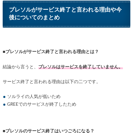
ブレソルがサービス終了と言われる理由や今
後についてのまとめ
■ブレソルがサービス終了と言われる理由とは？
結論から言うと、
ブレソルはサービスを終了していません。
サービス終了と言われる理由は以下の二つです。
ソルライの人気が低いため
GREEでのサービスが終了したため
■ブレソルのサービス終了はいつごろになる？