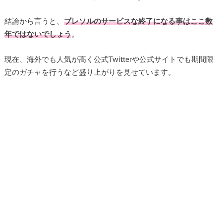
結論から言うと、
ブレソルのサービスな終了になる事はここ数
年ではないでしょう
。
現在、海外でも人気が高く公式Twitterや公式サイトでも期間限
定のガチャを行うなど盛り上がりを見せています。