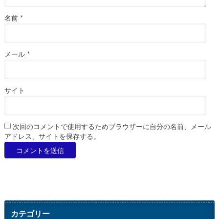
名前
*
メール
*
サイト
次回のコメントで使用するためブラウザーに自分の名前、メール
アドレス、サイトを保存する。
カテゴリー