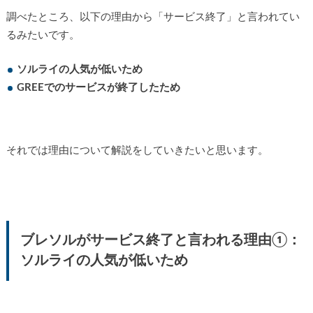
調べたところ、以下の理由から「サービス終了」と言われてい
るみたいです。
ソルライの人気が低いため
GREEでのサービスが終了したため
それでは理由について解説をしていきたいと思います。
ブレソルがサービス終了と言われる理由①：
ソルライの人気が低いため