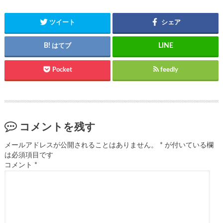
ツイート
シェア
はてブ
Pocket
feedly
コメントを残す
メールアドレスが公開されることはありません。
*
が付いている欄
は必須項目です
コメント
*