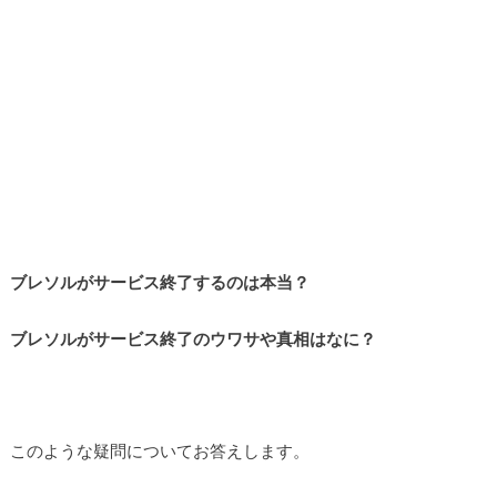
ブレソルがサービス終了するのは本当？
ブレソルがサービス終了のウワサや真相はなに？
このような疑問についてお答えします。