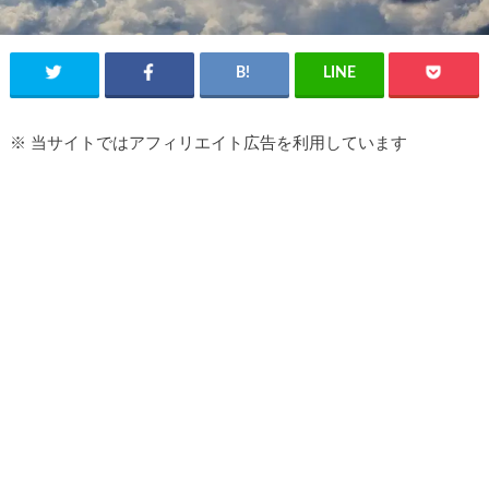
※ 当サイトではアフィリエイト広告を利用しています