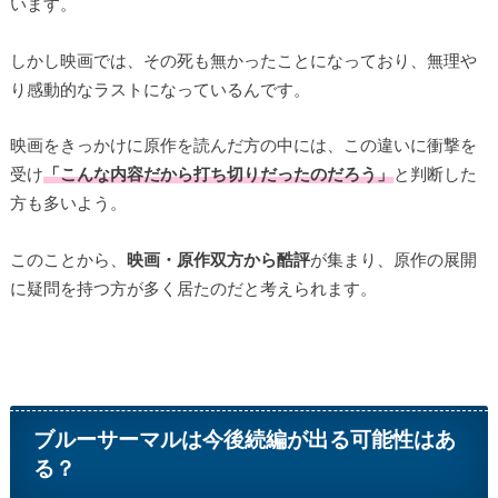
います。
しかし映画では、その死も無かったことになっており、無理や
り感動的なラストになっているんです。
映画をきっかけに原作を読んだ方の中には、この違いに衝撃を
受け
「こんな内容だから打ち切りだったのだろう」
と判断した
方も多いよう。
このことから、
映画・原作双方から酷評
が集まり、原作の展開
に疑問を持つ方が多く居たのだと考えられます。
ブルーサーマルは今後続編が出る可能性はあ
る？