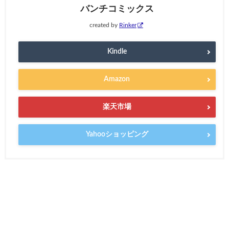
バンチコミックス
created by
Rinker
Kindle
Amazon
楽天市場
Yahooショッピング