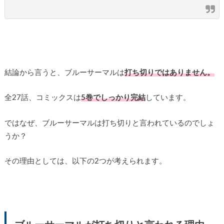
結論から言うと、ブルーサーマルは
打ち切りではありません。
全27話、コミックスは
5巻でしっかり完結
しています。
ではなぜ、ブルーサーマルは打ち切りと言われているのでしょ
うか？
その理由としては、以下の2つが考えられます。