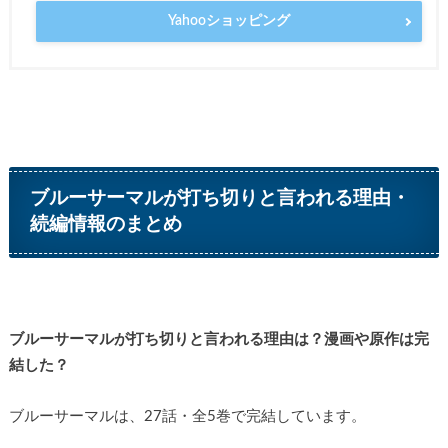
Yahooショッピング
ブルーサーマルが打ち切りと言われる理由・
続編情報のまとめ
ブルーサーマルが打ち切りと言われる理由は？漫画や原作は完
結した？
ブルーサーマルは、27話・全5巻で完結しています。