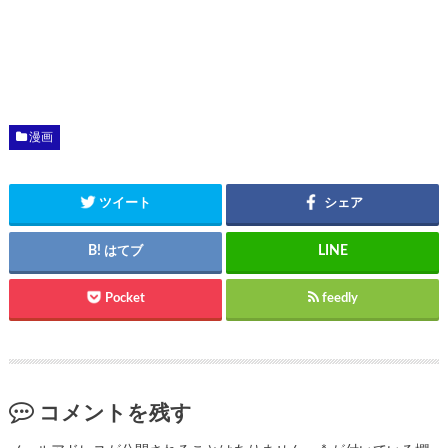
漫画
ツイート
シェア
はてブ
Pocket
feedly
コメントを残す