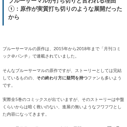
ブルーサーマルが打ち切りと言われる理由
①：原作が実質打ち切りのような展開だった
から
ブルーサーマルの原作は、2015年から2018年まで「月刊コミ
ック＠パンチ」で連載されていました。
そんなブルーサーマルの原作ですが、ストーリーとしては完結
しているものの、
その終わり方に疑問を持つ
ファンも多いよう
です。
実際全5巻のコミックスが出ていますが、そのストーリーは中盤
くらいからは暗く救いのない、進展の無いようなフワフワとし
た内容になってきます。