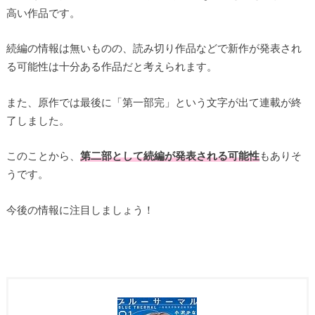
高い作品です。
続編の情報は無いものの、読み切り作品などで新作が発表され
る可能性は十分ある作品だと考えられます。
また、原作では最後に「第一部完」という文字が出て連載が終
了しました。
このことから、
第二部として続編が発表される可能性
もありそ
うです。
今後の情報に注目しましょう！