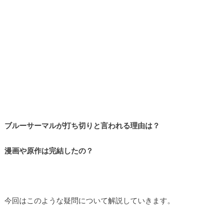
ブルーサーマルが打ち切りと言われる理由は？
漫画や原作は完結したの？
今回はこのような疑問について解説していきます。