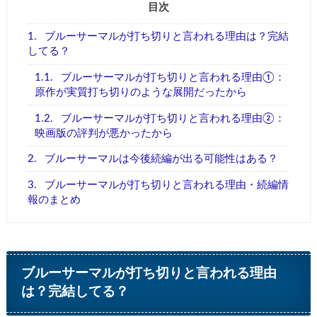
目次
1.
ブルーサーマルが打ち切りと言われる理由は？完結
してる？
1.1.
ブルーサーマルが打ち切りと言われる理由①：
原作が実質打ち切りのような展開だったから
1.2.
ブルーサーマルが打ち切りと言われる理由②：
映画版の評判が悪かったから
2.
ブルーサーマルは今後続編が出る可能性はある？
3.
ブルーサーマルが打ち切りと言われる理由・続編情
報のまとめ
ブルーサーマルが打ち切りと言われる理由
は？完結してる？