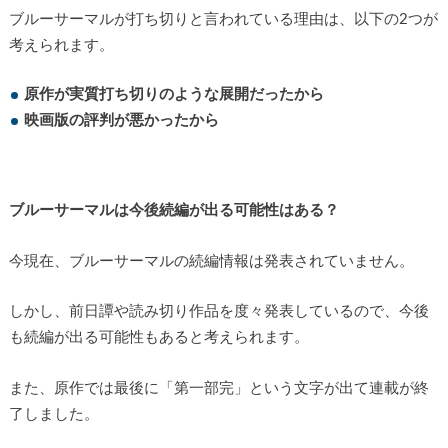
ブルーサーマルが打ち切りと言われている理由は、以下の2つが
考えられます。
原作が実質打ち切りのような展開だったから
映画版の評判が悪かったから
ブルーサーマルは今後続編が出る可能性はある？
今現在、ブルーサーマルの続編情報は発表されていません。
しかし、前日譚や読み切り作品を度々発表しているので、今後
も続編が出る可能性もあると考えられます。
また、原作では最後に「第一部完」という文字が出て連載が終
了しました。